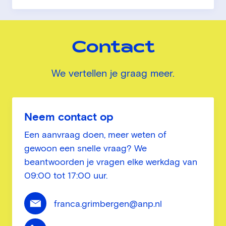
Contact
We vertellen je graag meer.
Neem contact op
Een aanvraag doen, meer weten of
gewoon een snelle vraag? We
beantwoorden je vragen elke werkdag van
09:00 tot 17:00 uur.
franca.grimbergen@anp.nl