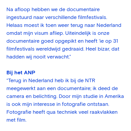
Na afloop hebben we de documentaire
ingestuurd naar verschillende filmfestivals.
Helaas moest ik toen weer terug naar Nederland
omdat mijn visum afliep. Uiteindelijk is onze
documentaire goed opgepikt en heeft ‘ie op 31
filmfestivals wereldwijd gedraaid. Heel bizar, dat
hadden wij nooit verwacht.”
Bij het ANP
“Terug in Nederland heb ik bij de NTR
meegewerkt aan een documentaire; ik deed de
camera en belichting. Door mijn studie in Amerika
is ook mijn interesse in fotografie ontstaan.
Fotografie heeft qua techniek veel raakvlakken
met film.