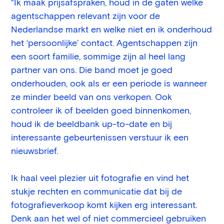
“Ik maak prijsafspraken, houd in de gaten welke
agentschappen relevant zijn voor de
Nederlandse markt en welke niet en ik onderhoud
het ‘persoonlijke’ contact. Agentschappen zijn
een soort familie, sommige zijn al heel lang
partner van ons. Die band moet je goed
onderhouden, ook als er een periode is wanneer
ze minder beeld van ons verkopen. Ook
controleer ik of beelden goed binnenkomen,
houd ik de beeldbank up-to-date en bij
interessante gebeurtenissen verstuur ik een
nieuwsbrief.
Ik haal veel plezier uit fotografie en vind het
stukje rechten en communicatie dat bij de
fotografieverkoop komt kijken erg interessant.
Denk aan het wel of niet commercieel gebruiken