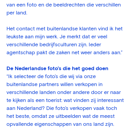
van een foto en de beeldrechten die verschillen
per land.
Het contact met buitenlandse klanten vind ik het
leukste aan mijn werk. Je merkt dat er veel
verschillende bedrijfsculturen zijn. Ieder
agentschap pakt de zaken net weer anders aan.”
De Nederlandse foto’s die het goed doen
“Ik selecteer de foto’s die wij via onze
buitenlandse partners willen verkopen in
verschillende landen onder andere door er naar
te kijken als een toerist: wat vinden zij interessant
aan Nederland? Die foto’s verkopen vaak toch
het beste, omdat ze uitbeelden wat de meest
opvallende eigenschappen van ons land zijn.