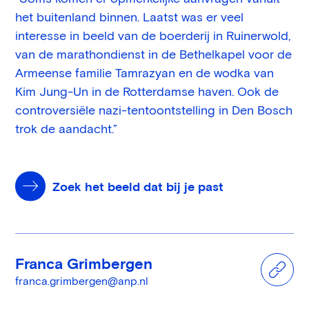
het buitenland binnen. Laatst was er veel
interesse in beeld van de boerderij in Ruinerwold,
van de marathondienst in de Bethelkapel voor de
Armeense familie Tamrazyan en de wodka van
Kim Jung-Un in de Rotterdamse haven. Ook de
controversiële nazi-tentoontstelling in Den Bosch
trok de aandacht.”
Zoek het beeld dat bij je past
Franca Grimbergen
franca.grimbergen@anp.nl