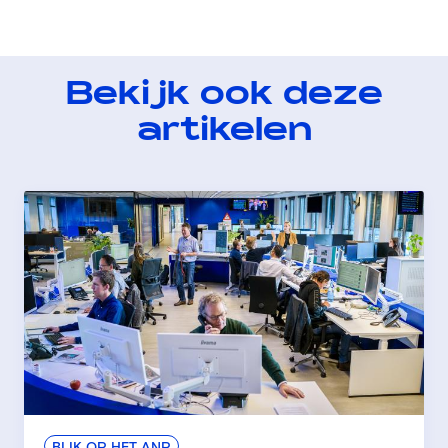
Bekijk ook deze
artikelen