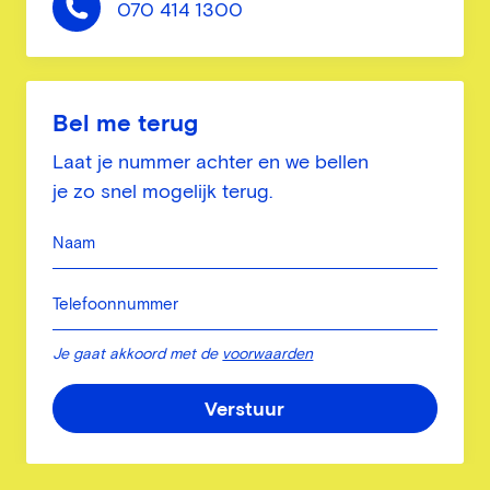
070 414 1300
Bel me terug
Laat je nummer achter en we bellen
je zo snel mogelijk terug.
Naam
Telefoonnummer
Je gaat akkoord met de
voorwaarden
Verstuur