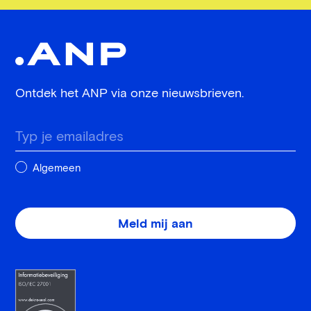
Ontdek het ANP via onze nieuwsbrieven.
Typ je emailadres
Algemeen
Meld mij aan