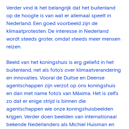
Verder vind ik het belangrijk dat het buitenland
op de hoogte is van wat er allemaal speelt in
Nederland. Een goed voorbeeld zijn de
klimaatprotesten. De interesse in Nederland
wordt steeds groter, omdat steeds meer mensen
reizen.
Beeld van het koningshuis is erg geliefd in het
buitenland, net als foto’s over klimaatverandering
en innovaties. Vooral de Duitse en Deense
agentschappen zijn verzot op ons koningshuis
en dan met name foto’s van Máxima. Het is zelfs
zo dat er enige strijd is binnen die
agentschappen wie onze koningshuisbeelden
krijgen. Verder doen beelden van internationaal
bekende Nederlanders als Michiel Huisman en