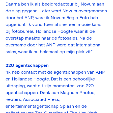
Daarna ben ik als beeldredacteur bij Novum aan
de slag gegaan. Later werd Novum overgenomen
door het ANP, waar ik Novum Regio Foto heb
opgericht. Ik vond toen al snel een mooie kans
bij fotobureau Hollandse Hoogte waar ik de
overstap maakte naar de fotosales. Na de
overname door het ANP werd dat international
sales, waar ik nu helemaal op mijn plek zit.”
220 agentschappen
“Ik heb contact met de agentschappen van ANP
en Hollandse Hoogte. Dat is een behoorlijke
uitdaging, want dit zijn momenteel zo’n 220
agentschappen. Denk aan Magnum Photos,
Reuters, Associated Press,
entertainmentagentschap Splash en de