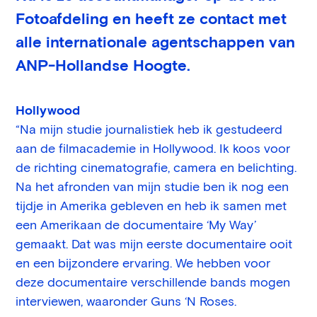
Fotoafdeling en heeft ze contact met
alle internationale agentschappen van
ANP-Hollandse Hoogte.
Hollywood
“Na mijn studie journalistiek heb ik gestudeerd
aan de filmacademie in Hollywood. Ik koos voor
de richting cinematografie, camera en belichting.
Na het afronden van mijn studie ben ik nog een
tijdje in Amerika gebleven en heb ik samen met
een Amerikaan de documentaire ‘My Way’
gemaakt. Dat was mijn eerste documentaire ooit
en een bijzondere ervaring. We hebben voor
deze documentaire verschillende bands mogen
interviewen, waaronder Guns ‘N Roses.