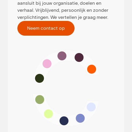
aansluit bij jouw organisatie, doelen en
verhaal. Vrijblijvend, persoonlijk en zonder
verplichtingen. We vertellen je graag meer.
Neem contact op