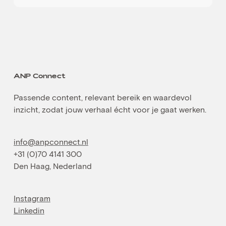
ANP Connect
Passende content, relevant bereik en waardevol
inzicht, zodat jouw verhaal écht voor je gaat werken.
info@anpconnect.nl
+31 (0)70 4141 300
Den Haag, Nederland
Instagram
Linkedin