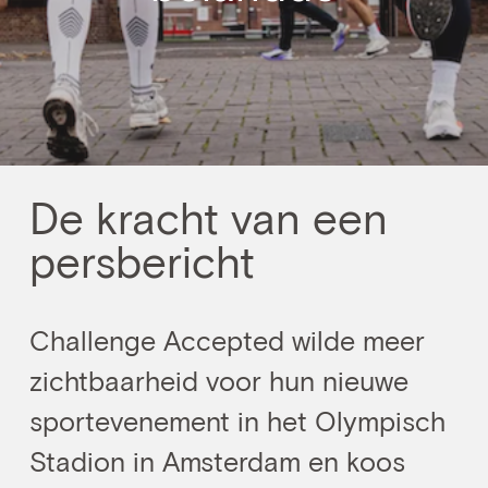
De kracht van een
persbericht
Challenge Accepted wilde meer
zichtbaarheid voor hun nieuwe
sportevenement in het Olympisch
Stadion in Amsterdam en koos