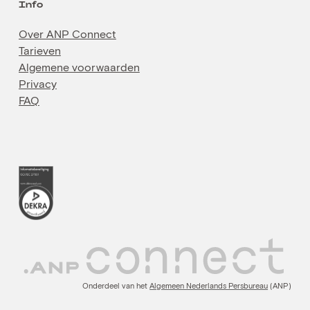
Info
Over ANP Connect
Tarieven
Algemene voorwaarden
Privacy
FAQ
Onderdeel van het
Algemeen Nederlands Persbureau
(ANP)